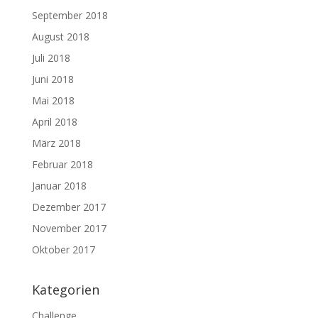
September 2018
August 2018
Juli 2018
Juni 2018
Mai 2018
April 2018
März 2018
Februar 2018
Januar 2018
Dezember 2017
November 2017
Oktober 2017
Kategorien
Challenge