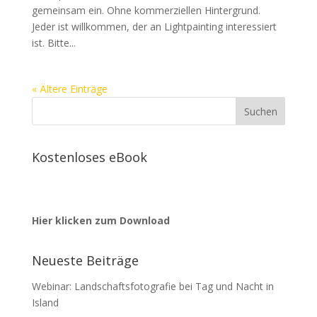
gemeinsam ein. Ohne kommerziellen Hintergrund.
Jeder ist willkommen, der an Lightpainting interessiert
ist. Bitte...
« Ältere Einträge
Kostenloses eBook
Hier klicken zum Download
Neueste Beiträge
Webinar: Landschaftsfotografie bei Tag und Nacht in
Island