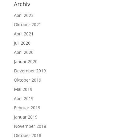
Archiv
April 2023
Oktober 2021
April 2021
Juli 2020
April 2020
Januar 2020
Dezember 2019
Oktober 2019
Mai 2019
April 2019
Februar 2019
Januar 2019
November 2018
Oktober 2018