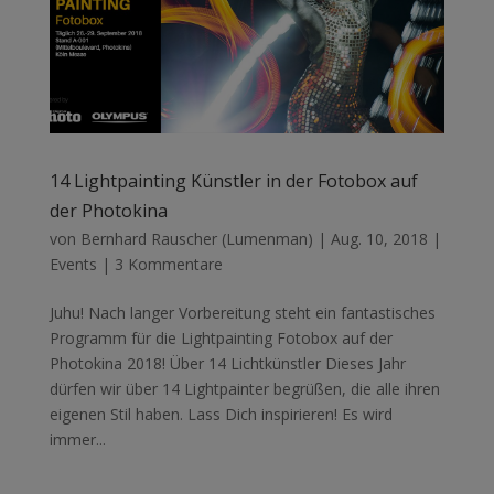
14 Lightpainting Künstler in der Fotobox auf
der Photokina
von
Bernhard Rauscher (Lumenman)
|
Aug. 10, 2018
|
Events
|
3 Kommentare
Juhu! Nach langer Vorbereitung steht ein fantastisches
Programm für die Lightpainting Fotobox auf der
Photokina 2018! Über 14 Lichtkünstler Dieses Jahr
dürfen wir über 14 Lightpainter begrüßen, die alle ihren
eigenen Stil haben. Lass Dich inspirieren! Es wird
immer...