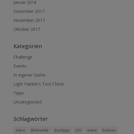
Januar 2018
Dezember 2017
November 2017
Oktober 2017
Kategorien
Challenge
Events
In eigener Sache
Light Painter's Tool Check
Tipps
Uncategorized
Schlagwörter
Astro
Bildrechte
Buchtipp
DIY
event
Fashion