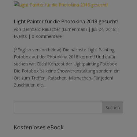
Light Painter für die Photokina 2018 gesucht!
von
Bernhard Rauscher (Lumenman)
|
Juli 24, 2018
|
Events
|
0 Kommentare
(*English version below) Die nächste Light Painting
Fotobox auf der Photokina 2018 kommt! Und dafür
suchen wir: Dich! Konzept der Lightpainting Fotobox
Die Fotobox ist keine Showveranstaltung sondern ein
Ort zum Treffen, Ratschen, Mitmachen. Für jeden!
Zuschauer, die...
Kostenloses eBook