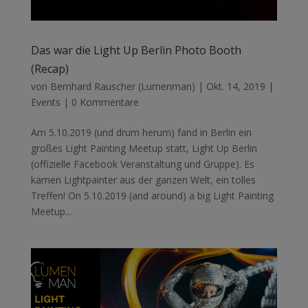
Das war die Light Up Berlin Photo Booth
(Recap)
von
Bernhard Rauscher (Lumenman)
|
Okt. 14, 2019
|
Events
|
0 Kommentare
Am 5.10.2019 (und drum herum) fand in Berlin ein
großes Light Painting Meetup statt, Light Up Berlin
(offizielle Facebook Veranstaltung und Gruppe). Es
kamen Lightpainter aus der ganzen Welt, ein tolles
Treffen! On 5.10.2019 (and around) a big Light Painting
Meetup...