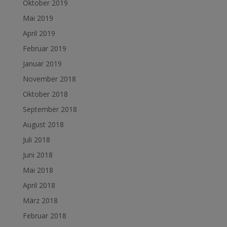
Oktober 2019
Mai 2019
April 2019
Februar 2019
Januar 2019
November 2018
Oktober 2018
September 2018
August 2018
Juli 2018
Juni 2018
Mai 2018
April 2018
März 2018
Februar 2018