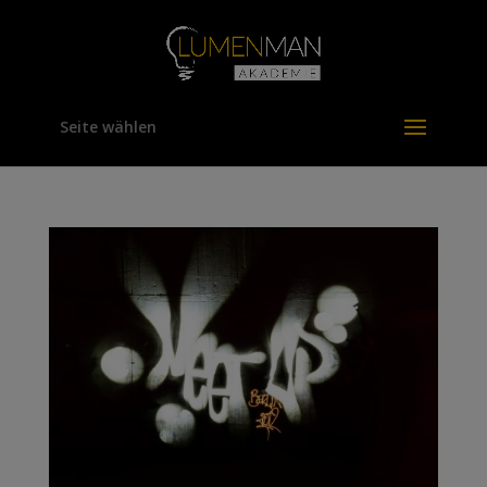
Seite wählen