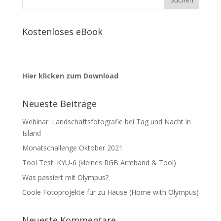
Kostenloses eBook
Hier klicken zum Download
Neueste Beiträge
Webinar: Landschaftsfotografie bei Tag und Nacht in
Island
Monatschallenge Oktober 2021
Tool Test: KYU-6 (kleines RGB Armband & Tool)
Was passiert mit Olympus?
Coole Fotoprojekte für zu Hause (Home with Olympus)
Neueste Kommentare