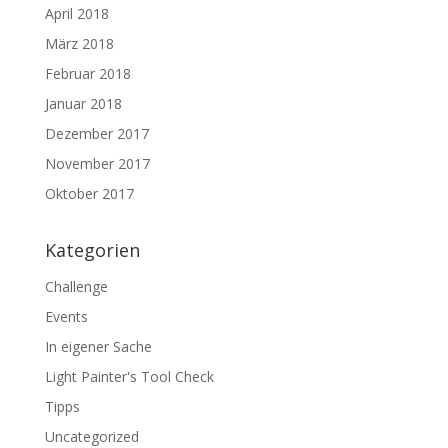
April 2018
März 2018
Februar 2018
Januar 2018
Dezember 2017
November 2017
Oktober 2017
Kategorien
Challenge
Events
In eigener Sache
Light Painter's Tool Check
Tipps
Uncategorized