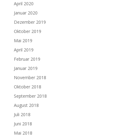
April 2020
Januar 2020
Dezember 2019
Oktober 2019
Mai 2019
April 2019
Februar 2019
Januar 2019
November 2018
Oktober 2018
September 2018
August 2018
Juli 2018
Juni 2018
Mai 2018