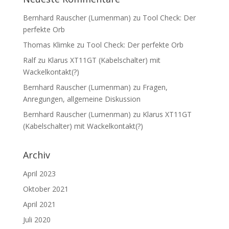
Bernhard Rauscher (Lumenman)
zu
Tool Check: Der
perfekte Orb
Thomas Klimke
zu
Tool Check: Der perfekte Orb
Ralf
zu
Klarus XT11GT (Kabelschalter) mit
Wackelkontakt(?)
Bernhard Rauscher (Lumenman)
zu
Fragen,
Anregungen, allgemeine Diskussion
Bernhard Rauscher (Lumenman)
zu
Klarus XT11GT
(Kabelschalter) mit Wackelkontakt(?)
Archiv
April 2023
Oktober 2021
April 2021
Juli 2020