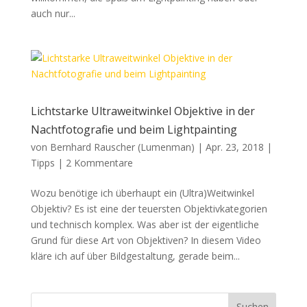
auch nur...
Lichtstarke Ultraweitwinkel Objektive in der
Nachtfotografie und beim Lightpainting
von
Bernhard Rauscher (Lumenman)
|
Apr. 23, 2018
|
Tipps
|
2 Kommentare
Wozu benötige ich überhaupt ein (Ultra)Weitwinkel
Objektiv? Es ist eine der teuersten Objektivkategorien
und technisch komplex. Was aber ist der eigentliche
Grund für diese Art von Objektiven? In diesem Video
kläre ich auf über Bildgestaltung, gerade beim...