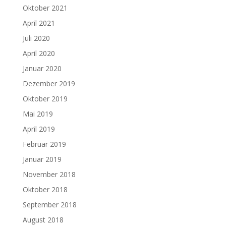
Oktober 2021
April 2021
Juli 2020
April 2020
Januar 2020
Dezember 2019
Oktober 2019
Mai 2019
April 2019
Februar 2019
Januar 2019
November 2018
Oktober 2018
September 2018
August 2018