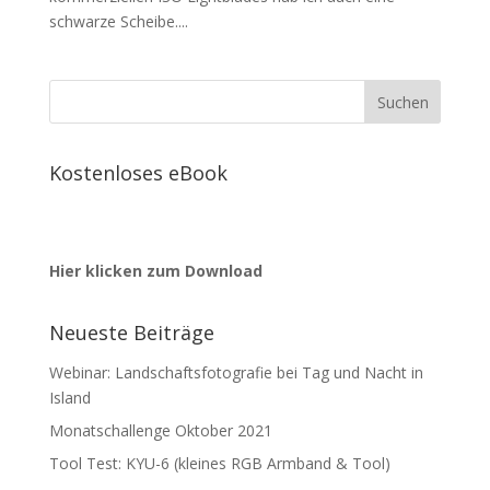
schwarze Scheibe....
Kostenloses eBook
Hier klicken zum Download
Neueste Beiträge
Webinar: Landschaftsfotografie bei Tag und Nacht in
Island
Monatschallenge Oktober 2021
Tool Test: KYU-6 (kleines RGB Armband & Tool)