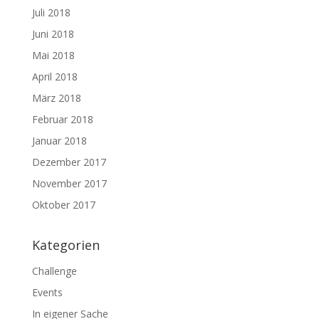
Juli 2018
Juni 2018
Mai 2018
April 2018
März 2018
Februar 2018
Januar 2018
Dezember 2017
November 2017
Oktober 2017
Kategorien
Challenge
Events
In eigener Sache