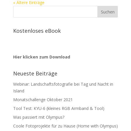
« Ältere Einträge
Kostenloses eBook
Hier klicken zum Download
Neueste Beiträge
Webinar: Landschaftsfotografie bei Tag und Nacht in
Island
Monatschallenge Oktober 2021
Tool Test: KYU-6 (kleines RGB Armband & Tool)
Was passiert mit Olympus?
Coole Fotoprojekte für zu Hause (Home with Olympus)