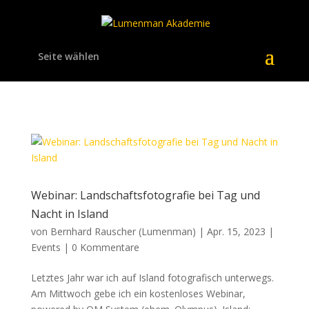
Seite wählen
Webinar: Landschaftsfotografie bei Tag und
Nacht in Island
von
Bernhard Rauscher (Lumenman)
|
Apr. 15, 2023
|
Events
|
0 Kommentare
Letztes Jahr war ich auf Island fotografisch unterwegs.
Am Mittwoch gebe ich ein kostenloses Webinar,