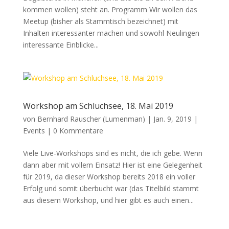
kommen wollen) steht an. Programm Wir wollen das
Meetup (bisher als Stammtisch bezeichnet) mit
Inhalten interessanter machen und sowohl Neulingen
interessante Einblicke...
Workshop am Schluchsee, 18. Mai 2019
von
Bernhard Rauscher (Lumenman)
|
Jan. 9, 2019
|
Events
|
0 Kommentare
Viele Live-Workshops sind es nicht, die ich gebe. Wenn
dann aber mit vollem Einsatz! Hier ist eine Gelegenheit
für 2019, da dieser Workshop bereits 2018 ein voller
Erfolg und somit überbucht war (das Titelbild stammt
aus diesem Workshop, und hier gibt es auch einen...