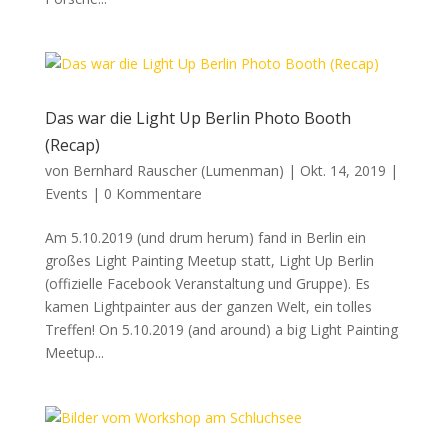
Das war die Light Up Berlin Photo Booth
(Recap)
von
Bernhard Rauscher (Lumenman)
|
Okt. 14, 2019
|
Events
|
0 Kommentare
Am 5.10.2019 (und drum herum) fand in Berlin ein
großes Light Painting Meetup statt, Light Up Berlin
(offizielle Facebook Veranstaltung und Gruppe). Es
kamen Lightpainter aus der ganzen Welt, ein tolles
Treffen! On 5.10.2019 (and around) a big Light Painting
Meetup...