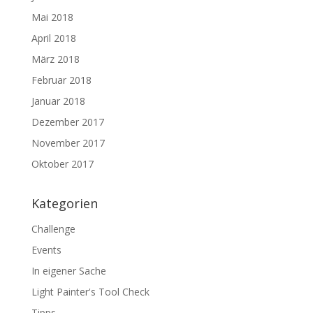
Mai 2018
April 2018
März 2018
Februar 2018
Januar 2018
Dezember 2017
November 2017
Oktober 2017
Kategorien
Challenge
Events
In eigener Sache
Light Painter's Tool Check
Tipps