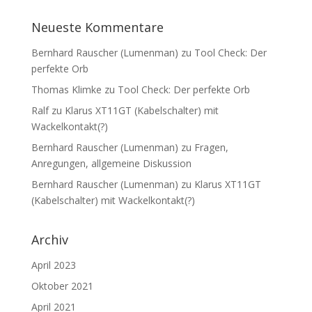
Neueste Kommentare
Bernhard Rauscher (Lumenman)
zu
Tool Check: Der
perfekte Orb
Thomas Klimke
zu
Tool Check: Der perfekte Orb
Ralf
zu
Klarus XT11GT (Kabelschalter) mit
Wackelkontakt(?)
Bernhard Rauscher (Lumenman)
zu
Fragen,
Anregungen, allgemeine Diskussion
Bernhard Rauscher (Lumenman)
zu
Klarus XT11GT
(Kabelschalter) mit Wackelkontakt(?)
Archiv
April 2023
Oktober 2021
April 2021