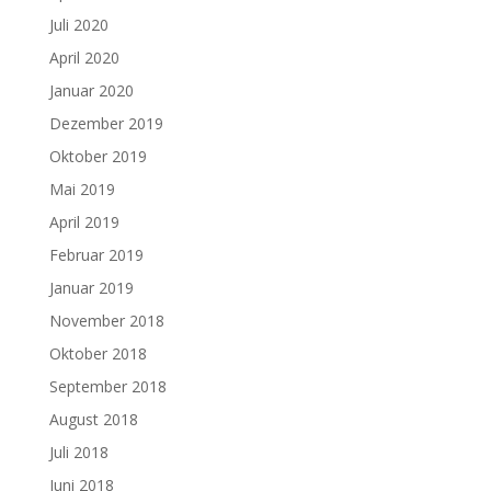
Juli 2020
April 2020
Januar 2020
Dezember 2019
Oktober 2019
Mai 2019
April 2019
Februar 2019
Januar 2019
November 2018
Oktober 2018
September 2018
August 2018
Juli 2018
Juni 2018