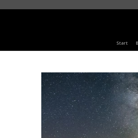
Start