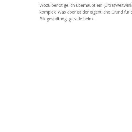
Wozu benötige ich überhaupt ein (Ultra)Weitwinke
komplex. Was aber ist der eigentliche Grund für 
Bildgestaltung, gerade beim...