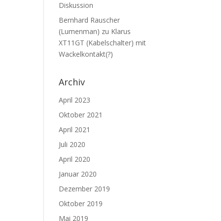
Diskussion
Bernhard Rauscher
(Lumenman)
zu
Klarus
XT11GT (Kabelschalter) mit
Wackelkontakt(?)
Archiv
April 2023
Oktober 2021
April 2021
Juli 2020
April 2020
Januar 2020
Dezember 2019
Oktober 2019
Mai 2019