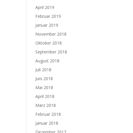
April 2019
Februar 2019
Januar 2019
November 2018
Oktober 2018
September 2018
August 2018
Juli 2018
Juni 2018
Mai 2018
April 2018
März 2018
Februar 2018
Januar 2018
Dezember 2017