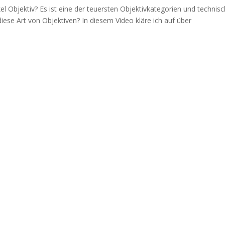
l Objektiv? Es ist eine der teuersten Objektivkategorien und technisc
diese Art von Objektiven? In diesem Video kläre ich auf über