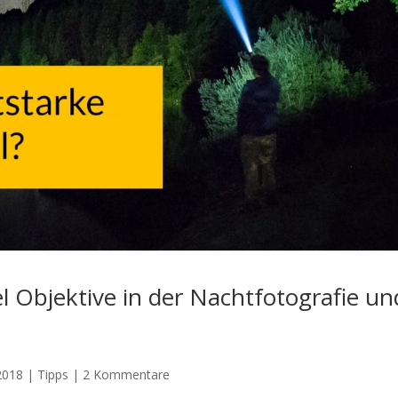
el Objektive in der Nachtfotografie un
 2018
|
Tipps
|
2 Kommentare