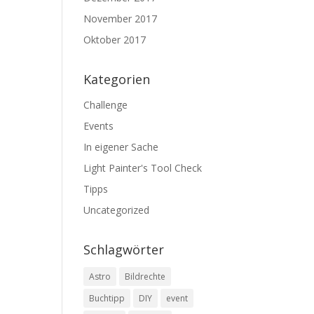
November 2017
Oktober 2017
Kategorien
Challenge
Events
In eigener Sache
Light Painter's Tool Check
Tipps
Uncategorized
Schlagwörter
Astro
Bildrechte
Buchtipp
DIY
event