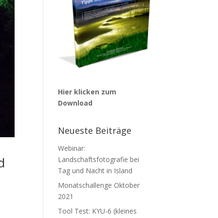
Hier klicken zum
Download
Neueste Beiträge
Webinar:
d
Landschaftsfotografie bei
Tag und Nacht in Island
Monatschallenge Oktober
2021
Tool Test: KYU-6 (kleines