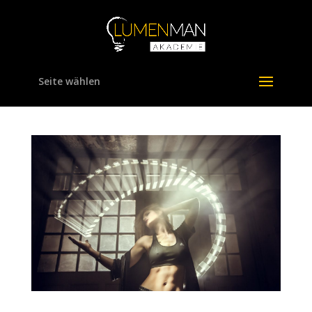
Seite wählen