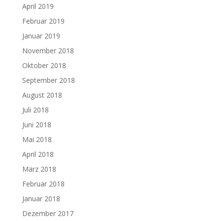
April 2019
Februar 2019
Januar 2019
November 2018
Oktober 2018
September 2018
August 2018
Juli 2018
Juni 2018
Mai 2018
April 2018
März 2018
Februar 2018
Januar 2018
Dezember 2017