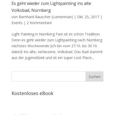
Es geht wieder zum Lightpainting ins alte
Volksbad, Nürnberg
von
Bernhard Rauscher (Lumenman)
|
Okt. 25, 2017
|
Events
|
2 Kommentare
Light Painting in Nürnberg Fast ist es schon Tradition.
Denn es geht wieder zum Lightpainting nach Nürnberg
nächstes Wochenende (ich bin vom 27.10. bis 30.10.
dabei)! Ins alte, verlassene, Volksbad. Das Bad stammt
aus der Jugenstilzeit und ist ein super Lost Place....
Kostenloses eBook