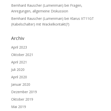
Bernhard Rauscher (Lumenman)
bei
Fragen,
Anregungen, allgemeine Diskussion
Bernhard Rauscher (Lumenman)
bei
Klarus XT11GT
(Kabelschalter) mit Wackelkontakt(?)
Archiv
April 2023
Oktober 2021
April 2021
Juli 2020
April 2020
Januar 2020
Dezember 2019
Oktober 2019
Mai 2019