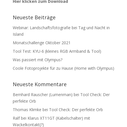
Hier klicken zum Download
Neueste Beiträge
Webinar: Landschaftsfotografie bei Tag und Nacht in
Island
Monatschallenge Oktober 2021
Tool Test: KYU-6 (kleines RGB Armband & Tool)
Was passiert mit Olympus?
Coole Fotoprojekte für zu Hause (Home with Olympus)
Neueste Kommentare
Bernhard Rauscher (Lumenman)
bei
Tool Check: Der
perfekte Orb
Thomas Klimke
bei
Tool Check: Der perfekte Orb
Ralf
bei
Klarus XT11GT (Kabelschalter) mit
Wackelkontakt(?)