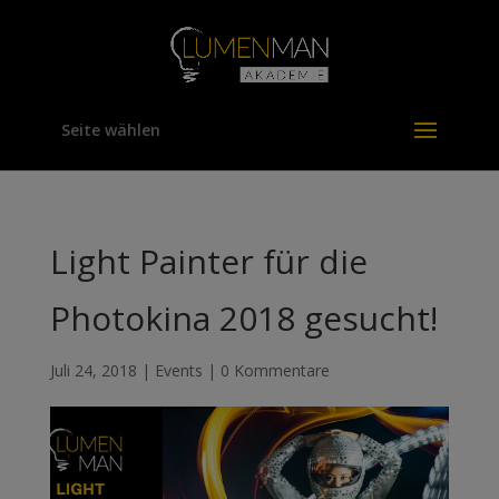
Seite wählen
Light Painter für die
Photokina 2018 gesucht!
Juli 24, 2018
|
Events
|
0 Kommentare