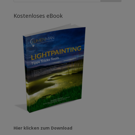
Kostenloses eBook
Hier klicken zum Download