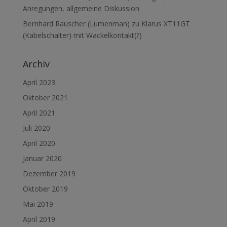
Anregungen, allgemeine Diskussion
Bernhard Rauscher (Lumenman)
zu
Klarus XT11GT
(Kabelschalter) mit Wackelkontakt(?)
Archiv
April 2023
Oktober 2021
April 2021
Juli 2020
April 2020
Januar 2020
Dezember 2019
Oktober 2019
Mai 2019
April 2019