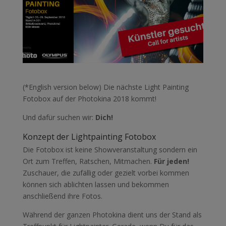
(*English version below) Die nächste Light Painting
Fotobox auf der Photokina 2018 kommt!
Und dafür suchen wir:
Dich!
Konzept der Lightpainting Fotobox
Die Fotobox ist keine Showveranstaltung sondern ein
Ort zum Treffen, Ratschen, Mitmachen.
Für jeden!
Zuschauer, die zufällig oder gezielt vorbei kommen
können sich ablichten lassen und bekommen
anschließend ihre Fotos.
Während der ganzen Photokina dient uns der Stand als