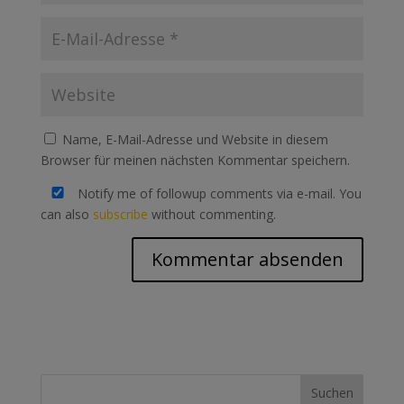
Name, E-Mail-Adresse und Website in diesem
Browser für meinen nächsten Kommentar speichern.
Notify me of followup comments via e-mail. You
can also
subscribe
without commenting.