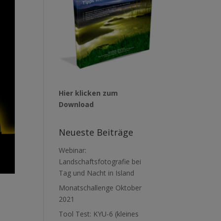
Hier klicken zum
Download
Neueste Beiträge
Webinar:
Landschaftsfotografie bei
Tag und Nacht in Island
Monatschallenge Oktober
2021
Tool Test: KYU-6 (kleines