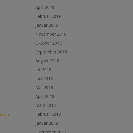
April 2019
Februar 2019
Januar 2019
November 2018
Oktober 2018
September 2018
August 2018
Juli 2018
Juni 2018
Mai 2018
April 2018
März 2018
Februar 2018
rten
Januar 2018
Dezember 2017