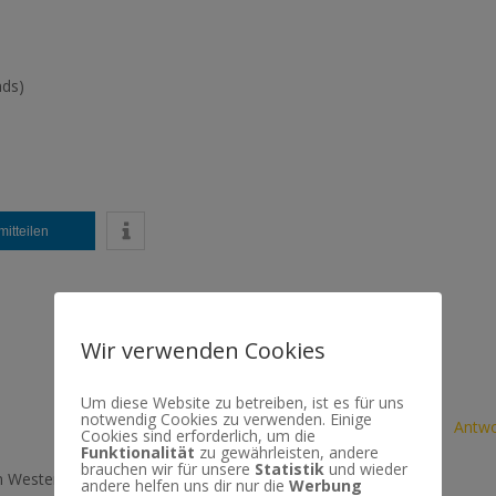
nds)
mitteilen
Wir verwenden Cookies
Um diese Website zu betreiben, ist es für uns
notwendig Cookies zu verwenden. Einige
Antwo
Cookies sind erforderlich, um die
Funktionalität
zu gewährleisten, andere
brauchen wir für unsere
Statistik
und wieder
 Western.
andere helfen uns dir nur die
Werbung