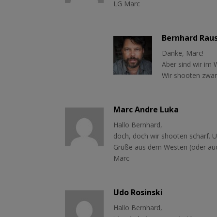
LG Marc
Bernhard Rau
Danke, Marc!
Aber sind wir im 
Wir shooten zwar 
Marc Andre Luka
Hallo Bernhard,
doch, doch wir shooten scharf. U
Grüße aus dem Westen (oder au
Marc
Udo Rosinski
Hallo Bernhard,