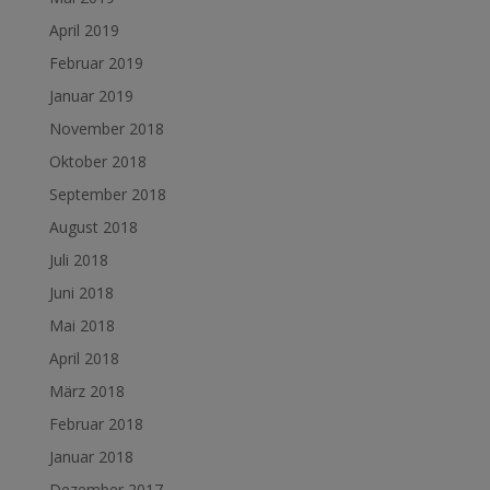
April 2019
Februar 2019
Januar 2019
November 2018
Oktober 2018
September 2018
August 2018
Juli 2018
Juni 2018
Mai 2018
April 2018
März 2018
Februar 2018
Januar 2018
Dezember 2017