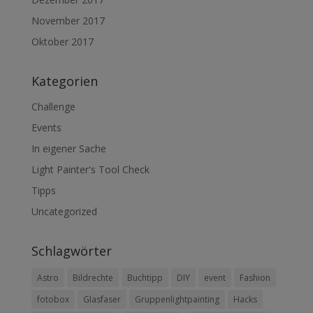
November 2017
Oktober 2017
Kategorien
Challenge
Events
In eigener Sache
Light Painter's Tool Check
Tipps
Uncategorized
Schlagwörter
Astro
Bildrechte
Buchtipp
DIY
event
Fashion
fotobox
Glasfaser
Gruppenlightpainting
Hacks