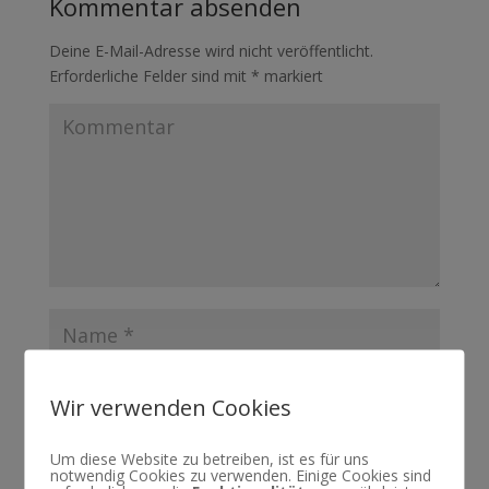
Kommentar absenden
Deine E-Mail-Adresse wird nicht veröffentlicht.
Erforderliche Felder sind mit
*
markiert
Wir verwenden Cookies
Um diese Website zu betreiben, ist es für uns
notwendig Cookies zu verwenden. Einige Cookies sind