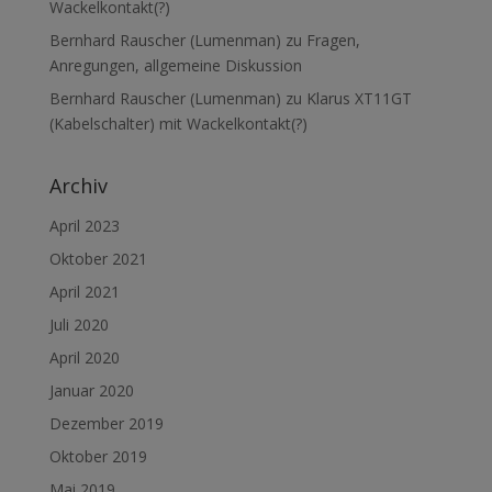
Wackelkontakt(?)
Bernhard Rauscher (Lumenman)
zu
Fragen,
Anregungen, allgemeine Diskussion
Bernhard Rauscher (Lumenman)
zu
Klarus XT11GT
(Kabelschalter) mit Wackelkontakt(?)
Archiv
April 2023
Oktober 2021
April 2021
Juli 2020
April 2020
Januar 2020
Dezember 2019
Oktober 2019
Mai 2019