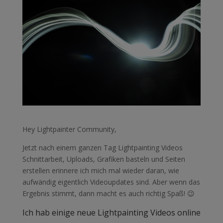
Hey Lightpainter Community,
Jetzt nach einem ganzen Tag Lightpainting Videos
Schnittarbeit, Uploads, Grafiken basteln und Seiten
erstellen erinnere ich mich mal wieder daran, wie
aufwändig eigentlich Videoupdates sind. Aber wenn das
Ergebnis stimmt, dann macht es auch richtig Spaß! 😉
Ich hab einige neue Lightpainting Videos online