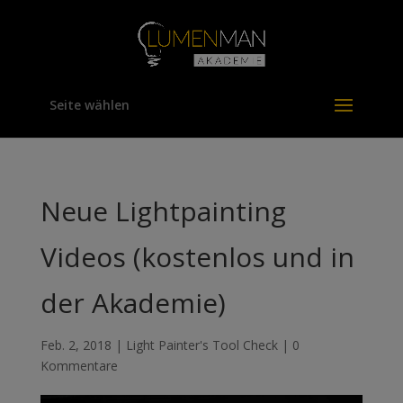
Seite wählen
Neue Lightpainting
Videos (kostenlos und in
der Akademie)
Feb. 2, 2018
|
Light Painter's Tool Check
|
0
Kommentare