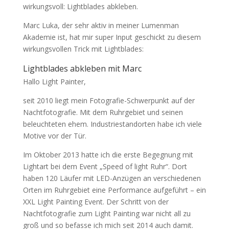
wirkungsvoll: Lightblades abkleben.
Marc Luka, der sehr aktiv in meiner Lumenman
Akademie ist, hat mir super Input geschickt zu diesem
wirkungsvollen Trick mit Lightblades:
Lightblades abkleben mit Marc
Hallo Light Painter,
seit 2010 liegt mein Fotografie-Schwerpunkt auf der
Nachtfotografie. Mit dem Ruhrgebiet und seinen
beleuchteten ehem. Industriestandorten habe ich viele
Motive vor der Tür.
Im Oktober 2013 hatte ich die erste Begegnung mit
Lightart bei dem Event „Speed of light Ruhr“. Dort
haben 120 Läufer mit LED-Anzügen an verschiedenen
Orten im Ruhrgebiet eine Performance aufgeführt – ein
XXL Light Painting Event. Der Schritt von der
Nachtfotografie zum Light Painting war nicht all zu
groß und so befasse ich mich seit 2014 auch damit.