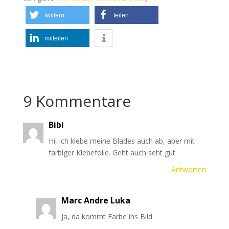
twittern
teilen
mitteilen
9 Kommentare
Bibi
Hi, ich klebe meine Blades auch ab, aber mit
farbiger Klebefolie. Geht auch seht gut
Antworten
Marc Andre Luka
Ja, da kommt Farbe ins Bild