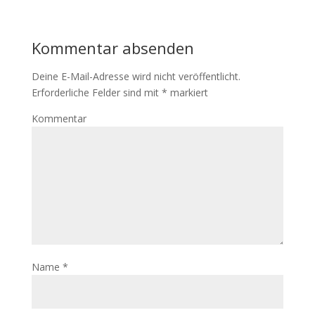
Kommentar absenden
Deine E-Mail-Adresse wird nicht veröffentlicht.
Erforderliche Felder sind mit
*
markiert
Kommentar
Name
*