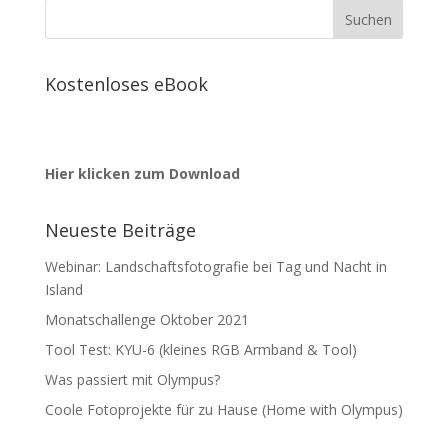
Kostenloses eBook
Hier klicken zum Download
Neueste Beiträge
Webinar: Landschaftsfotografie bei Tag und Nacht in
Island
Monatschallenge Oktober 2021
Tool Test: KYU-6 (kleines RGB Armband & Tool)
Was passiert mit Olympus?
Coole Fotoprojekte für zu Hause (Home with Olympus)