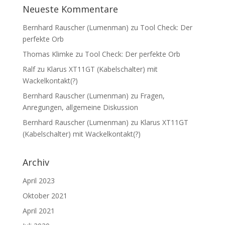
Neueste Kommentare
Bernhard Rauscher (Lumenman)
zu
Tool Check: Der
perfekte Orb
Thomas Klimke
zu
Tool Check: Der perfekte Orb
Ralf
zu
Klarus XT11GT (Kabelschalter) mit
Wackelkontakt(?)
Bernhard Rauscher (Lumenman)
zu
Fragen,
Anregungen, allgemeine Diskussion
Bernhard Rauscher (Lumenman)
zu
Klarus XT11GT
(Kabelschalter) mit Wackelkontakt(?)
Archiv
April 2023
Oktober 2021
April 2021