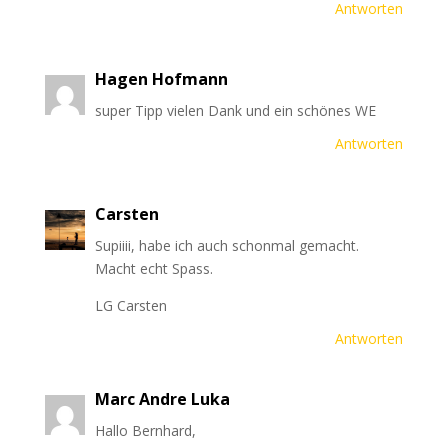
Antworten
Hagen Hofmann
super Tipp vielen Dank und ein schönes WE
Antworten
Carsten
Supiiii, habe ich auch schonmal gemacht.
Macht echt Spass.
LG Carsten
Antworten
Marc Andre Luka
Hallo Bernhard,