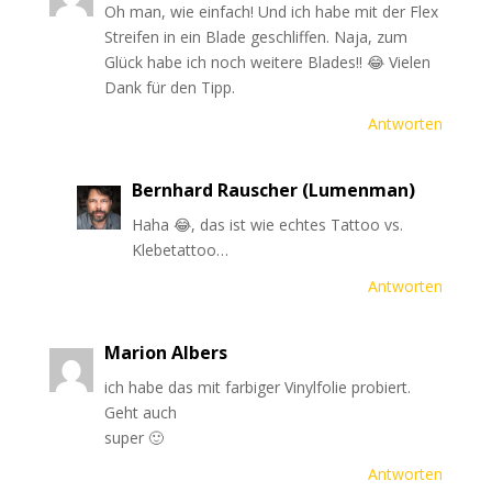
Oh man, wie einfach! Und ich habe mit der Flex
Streifen in ein Blade geschliffen. Naja, zum
Glück habe ich noch weitere Blades!! 😂 Vielen
Dank für den Tipp.
Antworten
Bernhard Rauscher (Lumenman)
Haha 😂, das ist wie echtes Tattoo vs.
Klebetattoo…
Antworten
Marion Albers
ich habe das mit farbiger Vinylfolie probiert.
Geht auch
super 🙂
Antworten