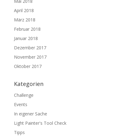
Mai 2018
April 2018
März 2018
Februar 2018
Januar 2018
Dezember 2017
November 2017
Oktober 2017
Kategorien
Challenge
Events
In eigener Sache
Light Painter's Tool Check
Tipps