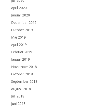
Juli 2020
April 2020
Januar 2020
Dezember 2019
Oktober 2019
Mai 2019
April 2019
Februar 2019
Januar 2019
November 2018
Oktober 2018
September 2018
August 2018
Juli 2018
Juni 2018