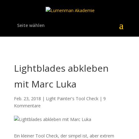
Seite wählen
Lightblades abkleben
mit Marc Luka
Feb. 23, 2018
|
Light Painter's Tool Check
|
9
Kommentare
Ein kleiner Tool Check, der simpel ist, aber extrem