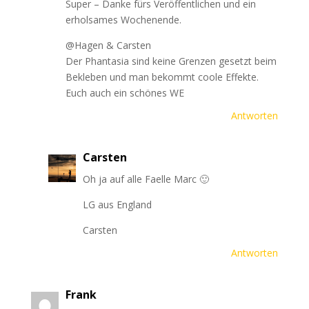
Super – Danke fürs Veröffentlichen und ein
erholsames Wochenende.
@Hagen & Carsten
Der Phantasia sind keine Grenzen gesetzt beim
Bekleben und man bekommt coole Effekte.
Euch auch ein schönes WE
Antworten
Carsten
Oh ja auf alle Faelle Marc 🙂
LG aus England
Carsten
Antworten
Frank