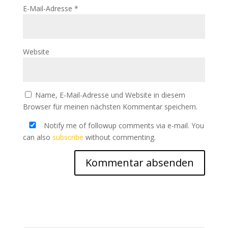
E-Mail-Adresse
*
Website
Name, E-Mail-Adresse und Website in diesem
Browser für meinen nächsten Kommentar speichern.
Notify me of followup comments via e-mail. You
can also
subscribe
without commenting.