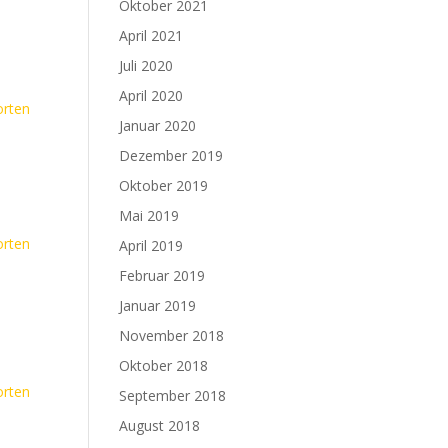
Oktober 2021
April 2021
Juli 2020
April 2020
rten
Januar 2020
Dezember 2019
Oktober 2019
Mai 2019
rten
April 2019
Februar 2019
Januar 2019
November 2018
Oktober 2018
rten
September 2018
August 2018