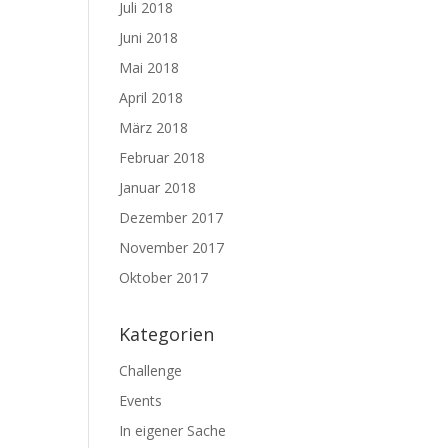
Juli 2018
Juni 2018
Mai 2018
April 2018
März 2018
Februar 2018
Januar 2018
Dezember 2017
November 2017
Oktober 2017
Kategorien
Challenge
Events
In eigener Sache