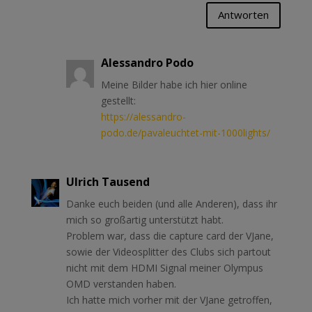
Antworten
Alessandro Podo
Meine Bilder habe ich hier online
gestellt:
https://alessandro-
podo.de/pavaleuchtet-mit-1000lights/
Ulrich Tausend
Danke euch beiden (und alle Anderen), dass ihr
mich so großartig unterstützt habt.
Problem war, dass die capture card der VJane,
sowie der Videosplitter des Clubs sich partout
nicht mit dem HDMI Signal meiner Olympus
OMD verstanden haben.
Ich hatte mich vorher mit der VJane getroffen,