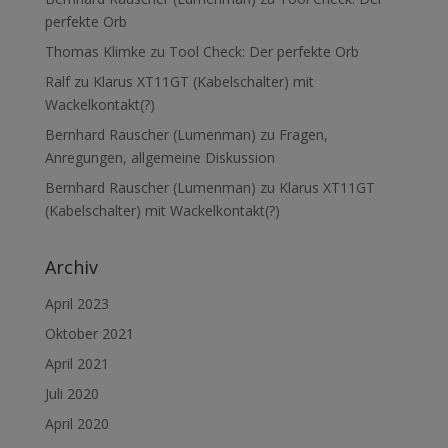
perfekte Orb
Thomas Klimke
zu
Tool Check: Der perfekte Orb
Ralf
zu
Klarus XT11GT (Kabelschalter) mit
Wackelkontakt(?)
Bernhard Rauscher (Lumenman)
zu
Fragen,
Anregungen, allgemeine Diskussion
Bernhard Rauscher (Lumenman)
zu
Klarus XT11GT
(Kabelschalter) mit Wackelkontakt(?)
Archiv
April 2023
Oktober 2021
April 2021
Juli 2020
April 2020