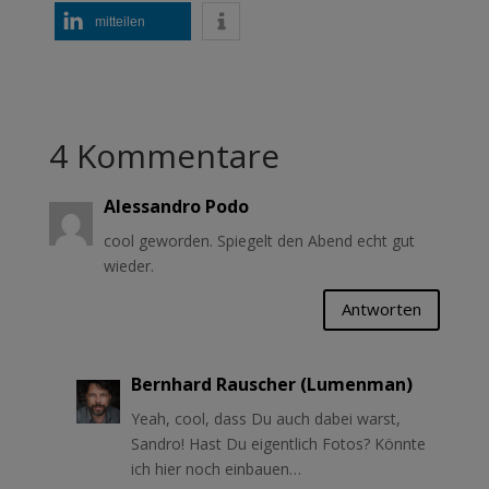
mitteilen
4 Kommentare
Alessandro Podo
cool geworden. Spiegelt den Abend echt gut
wieder.
Antworten
Bernhard Rauscher (Lumenman)
Yeah, cool, dass Du auch dabei warst,
Sandro! Hast Du eigentlich Fotos? Könnte
ich hier noch einbauen…