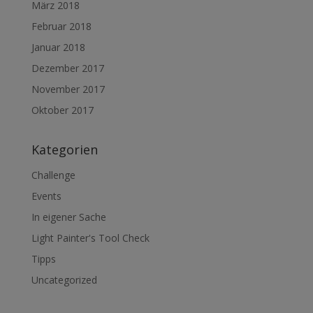
März 2018
Februar 2018
Januar 2018
Dezember 2017
November 2017
Oktober 2017
Kategorien
Challenge
Events
In eigener Sache
Light Painter's Tool Check
Tipps
Uncategorized