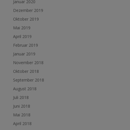
Januar 2020
Dezember 2019
Oktober 2019
Mai 2019
April 2019
Februar 2019
Januar 2019
November 2018
Oktober 2018
September 2018
August 2018
Juli 2018
Juni 2018
Mai 2018
April 2018